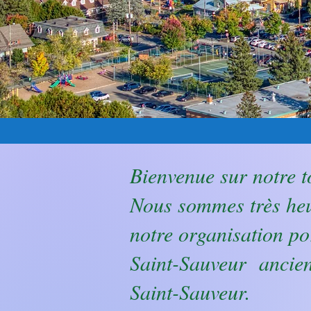
Bienvenue sur notre to
Nous sommes très heu
notre organisation po
Saint-Sauveur ancien
Saint-Sauveur.