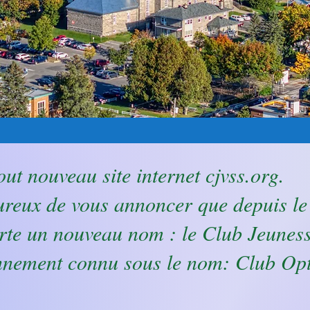
ut nouveau site internet cjvss.org.
reux de vous annoncer que depuis le
rte un nouveau nom : le Club Jeuness
nement connu sous le nom: Club Opti