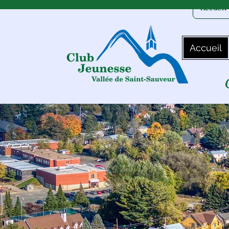
Accueil
Accueil