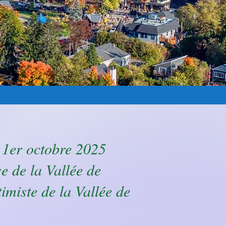
 1er octobre 2025
e de la Vallée de
miste de la Vallée de